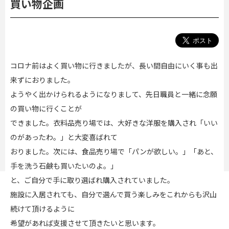
買い物企画
コロナ前はよく買い物に行きましたが、長い間自由にいく事も出
来ずにおりました。
ようやく出かけられるようになりまして、先日職員と一緒に念願
の買い物に行くことが
できました。衣料品売り場では、大好きな洋服を購入され「いい
のがあったわ。」と大変喜ばれて
おりました。次には、食品売り場で「パンが欲しい。」「あと、
手を洗う石鹸も買いたいのよ。」
と、ご自分で手に取り選ばれ購入されていました。
施設に入居されても、自分で選んで買う楽しみをこれからも沢山
続けて頂けるように
希望があれば支援させて頂きたいと思います。