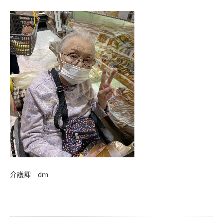
介護課 dｍ