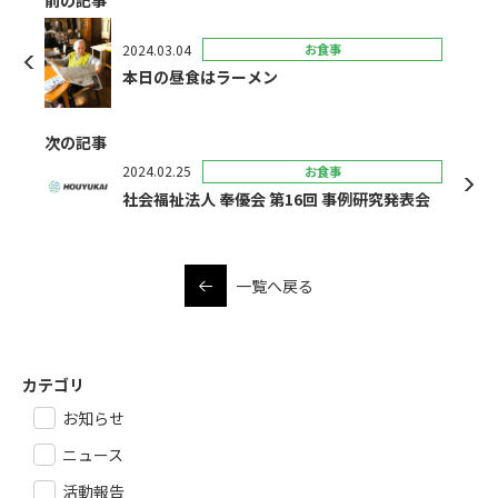
前の記事
2024.03.04
お食事
本日の昼食はラーメン
次の記事
2024.02.25
お食事
社会福祉法人 奉優会 第16回 事例研究発表会
一覧へ戻る
カテゴリ
お知らせ
ニュース
活動報告