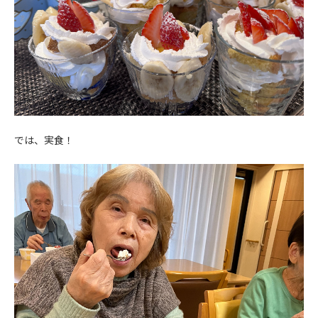
では、実食！