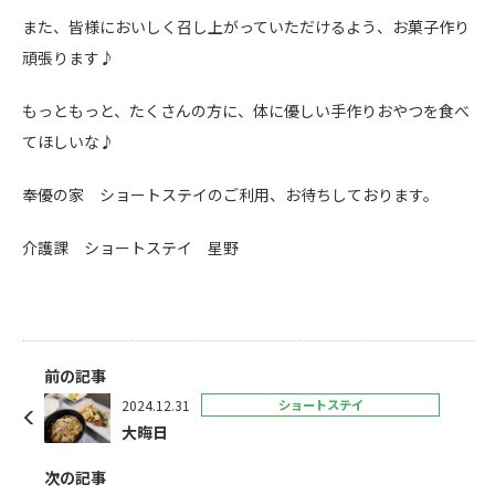
また、皆様においしく召し上がっていただけるよう、お菓子作り
頑張ります♪
もっともっと、たくさんの方に、体に優しい手作りおやつを食べ
てほしいな♪
奉優の家 ショートステイのご利用、お待ちしております。
介護課 ショートステイ 星野
前の記事
2024.12.31
ショートステイ
大晦日
次の記事