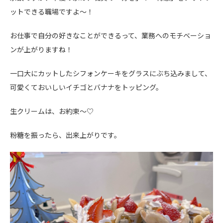
ットできる職場ですよ～！
お仕事で自分の好きなことができるって、業務へのモチベーショ
ンが上がりますね！
一口大にカットしたシフォンケーキをグラスにぶち込みまして、
可愛くておいしいイチゴとバナナをトッピング。
生クリームは、お約束～♡
粉糖を振ったら、出来上がりです。