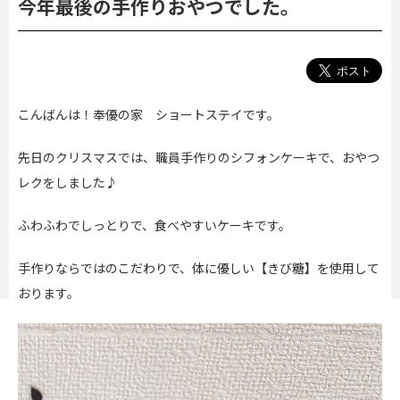
今年最後の手作りおやつでした。
こんばんは！奉優の家 ショートステイです。
先日のクリスマスでは、職員手作りのシフォンケーキで、おやつ
レクをしました♪
ふわふわでしっとりで、食べやすいケーキです。
手作りならではのこだわりで、体に優しい【きび糖】を使用して
おります。