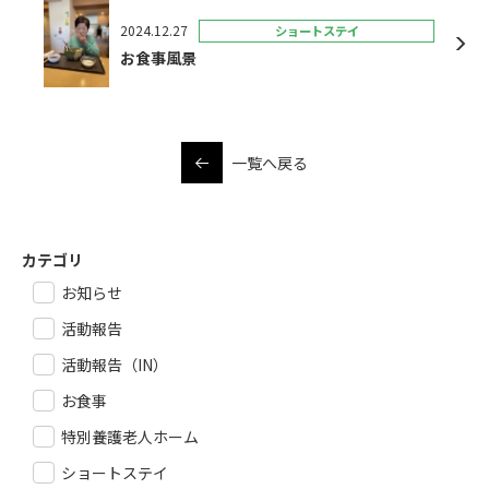
2024.12.27
ショートステイ
お食事風景
一覧へ戻る
カテゴリ
お知らせ
活動報告
活動報告（IN）
お食事
特別養護老人ホーム
ショートステイ