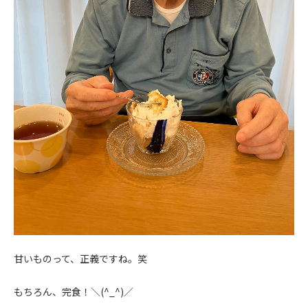
甘いものって、正義ですね。笑
もちろん、完食！＼(^_^)／