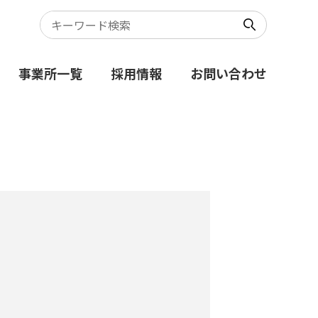
事業所一覧
採用情報
お問い合わせ