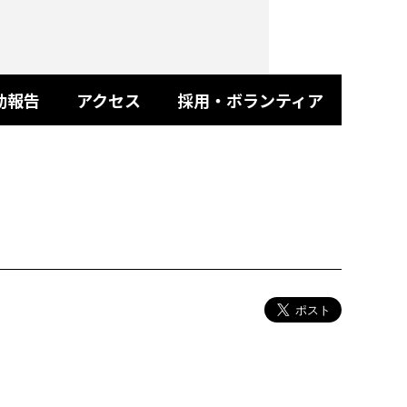
動報告
アクセス
採用・ボランティア