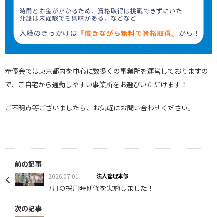
奉優会では東京都内を中心に数多くの事業所を運営しておりますの
で、ご自宅から通勤しやすい事業所をお選びいただけます！
ご不明点等ございましたら、お気軽にお問い合わせください。
前の記事
2026.07.01
法人管理本部
7月の採用時研修を実施しました！
次の記事