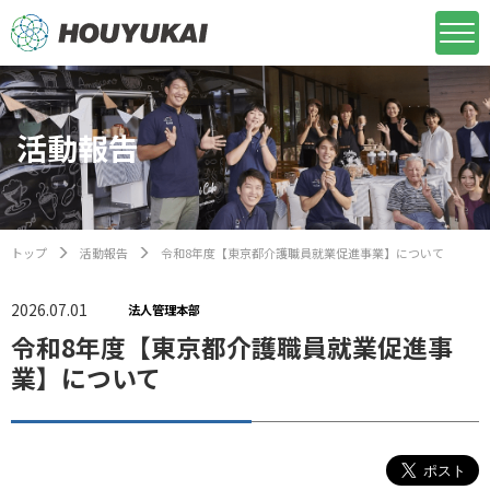
活動報告
トップ
活動報告
令和8年度【東京都介護職員就業促進事業】について
2026.07.01
法人管理本部
令和8年度【東京都介護職員就業促進事
業】について