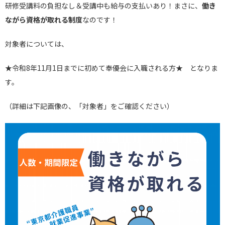
研修受講料の負担なし＆受講中も給与の支払いあり！まさに、
働き
ながら資格が取れる制度
なのです！
対象者については、
★令和8年11月1日までに初めて奉優会に入職される方★ となりま
す。
（詳細は下記画像の、「対象者」をご確認ください）