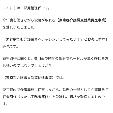
こんにちは！採用管理係です。
今年度も働きながら資格が取れる【
東京都介護職員就業促進事業
】
を受託いたしました！
「未経験でも介護業界へチャレンジしてみたい！」とお考えの方！
必見です。
資格取得と聞くと、費用面や時間の部分でハードルが高く感じる方
も多いのではないでしょうか？
【東京都介護職員就業促進事業】では、
東京都内で介護業務に従事しながら、勤務の一部として介護職員初
任者研修（または実務者研修）を受講し、資格を取得するもので
す。