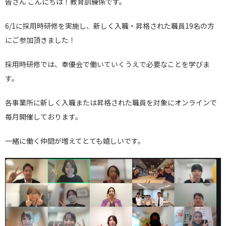
皆さん こんにちは！教育訓練係です。
6/1に採用時研修を実施し、新しく入職・昇格された職員19名の方
にご参加頂きました！
採用時研修では、奉優会で働いていくうえで必要なことを学びま
す。
各事業所に新しく入職または昇格された職員を対象にオンラインで
毎月開催しております。
一緒に働く仲間が増えてとても嬉しいです。