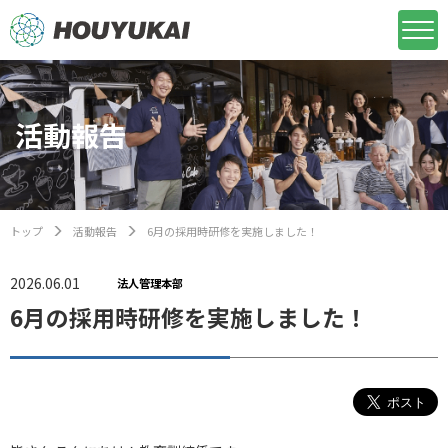
活動報告
トップ
活動報告
6月の採用時研修を実施しました！
2026.06.01
法人管理本部
6月の採用時研修を実施しました！