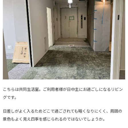
こちらは共同生活室。ご利用者様が日中主にお過ごしになるリビン
グです。
日差しがよく入るためどこで過ごされても暗くなりにくく、周囲の
景色もよく見え四季を感じられるのではないでしょうか。