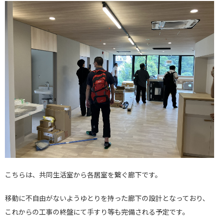
こちらは、共同生活室から各居室を繋ぐ廊下です。
移動に不自由がないようゆとりを持った廊下の設計となっており、
これからの工事の終盤にて手すり等も完備される予定です。