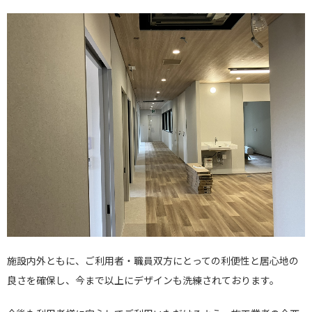
施設内外ともに、ご利用者・職員双方にとっての利便性と居心地の
良さを確保し、今まで以上にデザインも洗練されております。