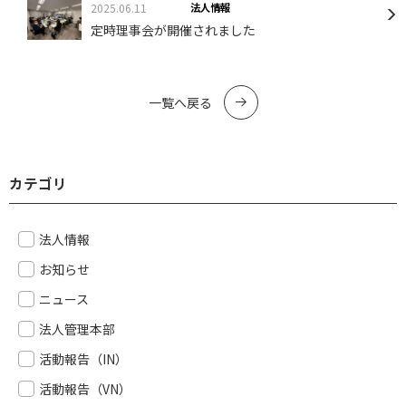
2025.06.11
法人情報
定時理事会が開催されました
一覧へ戻る
カテゴリ
法人情報
お知らせ
ニュース
法人管理本部
活動報告（IN）
活動報告（VN）