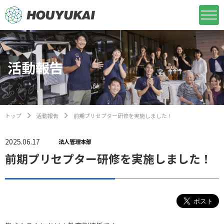
活動報告
トップ
活動報告
前期プリセプター研修を実施しました！
2025.06.17
法人管理本部
前期プリセプター研修を実施しました！