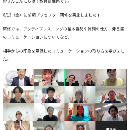
皆さんこんにちは！教育訓練係です。
6/13（金）に前期プリセプター研修を実施しました！
研修では、アクティブリスニングの基本姿勢や質問の仕方、非言語
のコミュニケーションについてなど、
相手からの印象を意識したコミュニケーションの取り方を学びまし
た。